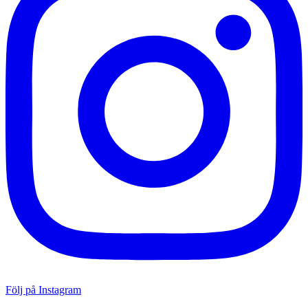
Följ på Instagram