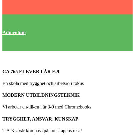
Admentum
CA 765 ELEVER I ÅR F-9
En skola med trygghet och arbetsro i fokus
MODERN UTBILDNINGSTEKNIK
Vi arbetar en-till-en i år 3-9 med Chromebooks
TRYGGHET, ANSVAR, KUNSKAP
T.A.K - vår kompass på kunskapens resa!