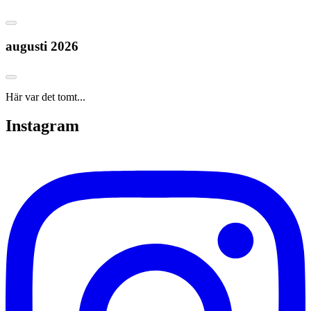
augusti 2026
Här var det tomt...
Instagram