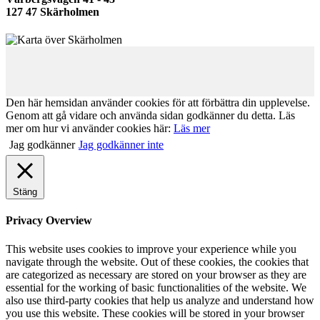
127 47 Skärholmen
Den här hemsidan använder cookies för att förbättra din upplevelse.
Genom att gå vidare och använda sidan godkänner du detta. Läs
mer om hur vi använder cookies här:
Läs mer
Jag godkänner
Jag godkänner inte
Stäng
Privacy Overview
This website uses cookies to improve your experience while you
navigate through the website. Out of these cookies, the cookies that
are categorized as necessary are stored on your browser as they are
essential for the working of basic functionalities of the website. We
also use third-party cookies that help us analyze and understand how
you use this website. These cookies will be stored in your browser