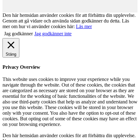
Den här hemsidan använder cookies för att förbättra din upplevelse.
Genom att gå vidare och använda sidan godkänner du detta. Läs
mer om hur vi använder cookies här:
Läs mer
Jag godkänner
Jag godkänner inte
Stäng
Privacy Overview
This website uses cookies to improve your experience while you
navigate through the website. Out of these cookies, the cookies that
are categorized as necessary are stored on your browser as they are
essential for the working of basic functionalities of the website. We
also use third-party cookies that help us analyze and understand how
you use this website. These cookies will be stored in your browser
only with your consent. You also have the option to opt-out of these
cookies. But opting out of some of these cookies may have an effect
on your browsing experience.
Den här hemsidan använder cookies för att förbättra din upplevelse.