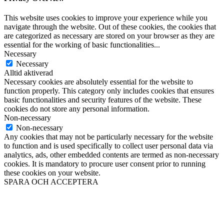
This website uses cookies to improve your experience while you
navigate through the website. Out of these cookies, the cookies that
are categorized as necessary are stored on your browser as they are
essential for the working of basic functionalities
...
Necessary
Necessary
Alltid aktiverad
Necessary cookies are absolutely essential for the website to
function properly. This category only includes cookies that ensures
basic functionalities and security features of the website. These
cookies do not store any personal information.
Non-necessary
Non-necessary
Any cookies that may not be particularly necessary for the website
to function and is used specifically to collect user personal data via
analytics, ads, other embedded contents are termed as non-necessary
cookies. It is mandatory to procure user consent prior to running
these cookies on your website.
SPARA OCH ACCEPTERA