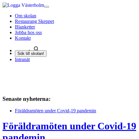
Om skolan
Restaurang Skeppet
Blanketter
Jobba hos oss
Kontakt
Sök till skolan!
Intranät
Senaste nyheterna:
Föräldramöten under Covid-19 pandemin
Föräldramöten under Covid-19
pandemin